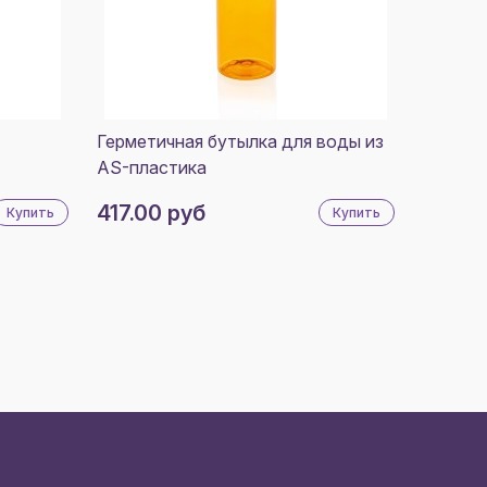
Герметичная бутылка для воды из
AS-пластика
417.00 руб
Купить
Купить