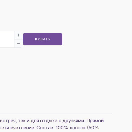
КУПИТЬ
встреч, так и для отдыха с друзьями. Прямой
ое впечатление. Состав: 100% хлопок (50%