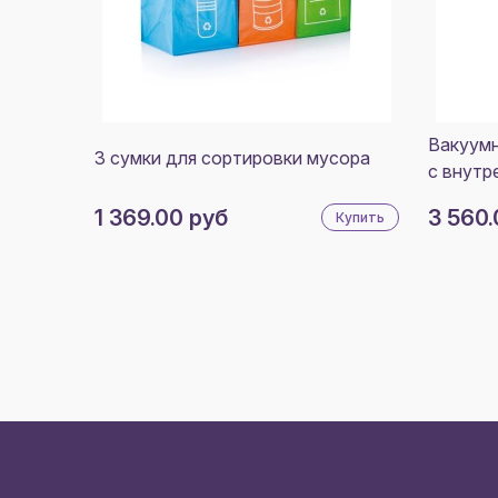
Вакуумн
3 сумки для сортировки мусора
с внутр
1 369.00 руб
3 560.
Купить