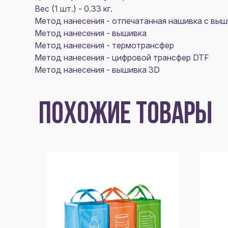
Вес (1 шт.) - 0.33 кг.
Метод нанесения - отпечатанная нашивка с выш
Метод нанесения - вышивка
Метод нанесения - термотрансфер
Метод нанесения - цифровой трансфер DTF
Метод нанесения - вышивка 3D
ПОХОЖИЕ ТОВАРЫ