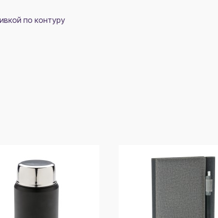
ивкой по контуру