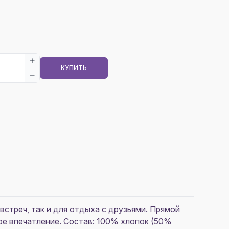
КУПИТЬ
встреч, так и для отдыха с друзьями. Прямой
ое впечатление. Состав: 100% хлопок (50%