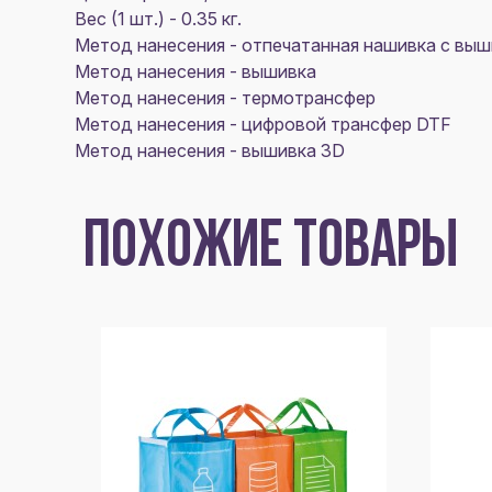
Вес (1 шт.) - 0.35 кг.
Метод нанесения - отпечатанная нашивка с выш
Метод нанесения - вышивка
Метод нанесения - термотрансфер
Метод нанесения - цифровой трансфер DTF
Метод нанесения - вышивка 3D
ПОХОЖИЕ ТОВАРЫ