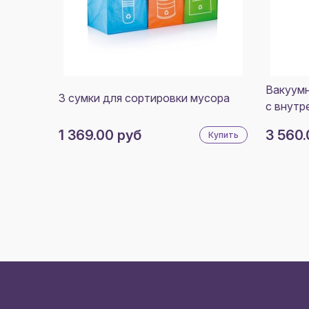
Вакуумн
3 сумки для сортировки мусора
с внутр
1 369.00 руб
3 560.
Купить