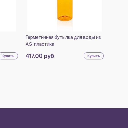
Герметичная бутылка для воды из
AS-пластика
417.00 руб
Купить
Купить