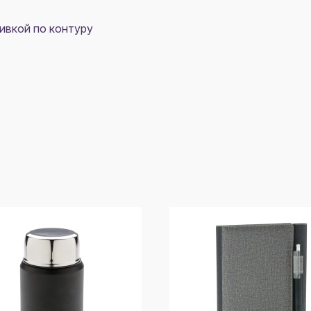
ивкой по контуру