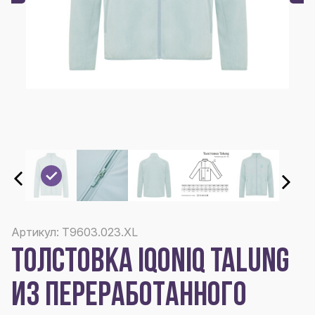
Артикул: T9603.023.XL
ТОЛСТОВКА IQONIQ TALUNG
ИЗ ПЕРЕРАБОТАННОГО