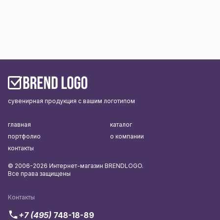
сувенирная продукция с вашим логотипом
главная
каталог
портфолио
о компании
контакты
© 2006-2026 Интернет-магазин BRENDLOGO.
Все права защищены
Контакты
+7 (495)
748-18-89