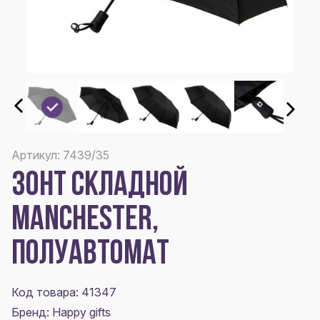
Артикул: 7439/35
ЗОНТ СКЛАДНОЙ
MANCHESTER,
ПОЛУАВТОМАТ
Код товара: 41347
Бренд: Happy gifts