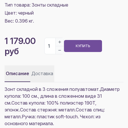
Тип товара: Зонты складные
Цвет:
черный
Вес: 0.396 кг.
1 179.00
КУПИТЬ
руб
Описание
Доставка
Зонт складной в 3 сложения полуавтомат.Диаметр
купола: 100 см., длина в сложенном виде 31
см.Состав купола: 100% полиэстер 190T,
эпонж.Состав стержня: металл.Состав спиц:
металл.Ручка: пластик soft-touch. Чехол: из
основного материала.