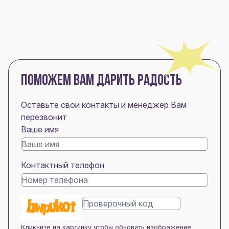
ПОМОЖЕМ ВАМ ДАРИТЬ РАДОСТЬ
Оставьте свои контакты и менеджер Вам
перезвонит
Ваше имя
Контактный телефон
Кликните на картинку чтобы обновить изображение