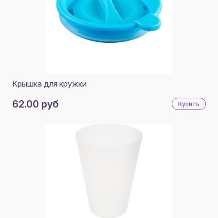
Крышка для кружки
62.00 руб
Купить