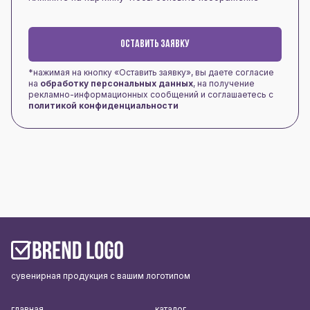
ОСТАВИТЬ ЗАЯВКУ
*нажимая на кнопку «Оставить заявку», вы даете согласие
на
обработку персональных данных
, на получение
рекламно-информационных сообщений и соглашаетесь с
политикой конфиденциальности
сувенирная продукция с вашим логотипом
главная
каталог