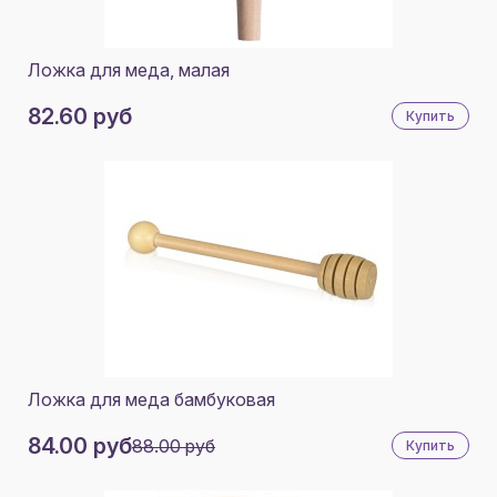
Ложка для меда, малая
82.60 руб
Купить
Ложка для меда бамбуковая
84.00 руб
88.00 руб
Купить