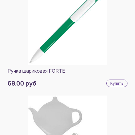
Ручка шариковая FORTE
69.00 руб
Купить