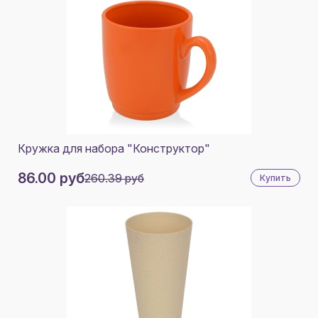
Кружка для набора "Конструктор"
86.00 руб
260.39 руб
Купить