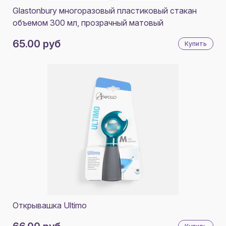
Glastonbury многоразовый пластиковый стакан
объемом 300 мл, прозрачный матовый
65.00 руб
Купить
Открывашка Ultimo