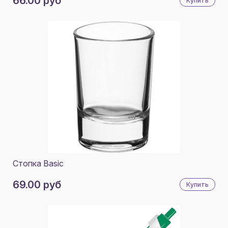
66.00 руб
Купить
Стопка Basic
69.00 руб
Купить