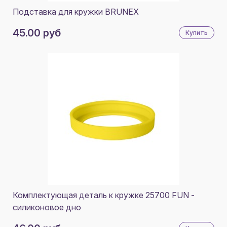
Подставка для кружки BRUNEX
45.00 руб
Купить
Комплектующая деталь к кружке 25700 FUN -
силиконовое дно