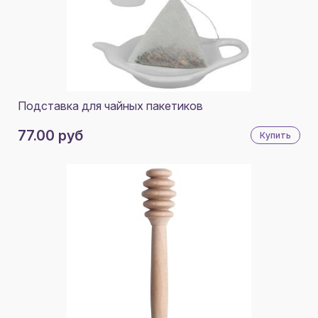
Подставка для чайных пакетиков
77.00 руб
Купить