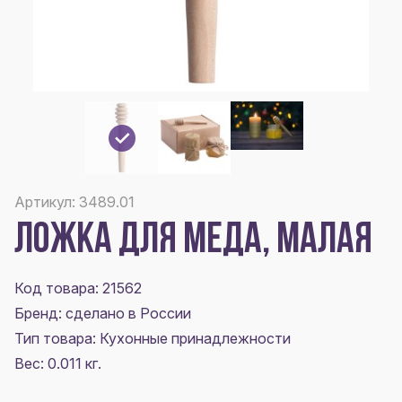
Артикул: 3489.01
ЛОЖКА ДЛЯ МЕДА, МАЛАЯ
Код товара: 21562
Бренд: сделано в России
Тип товара: Кухонные принадлежности
Вес: 0.011 кг.