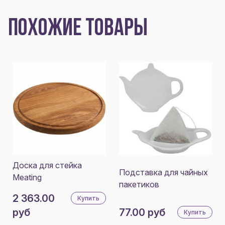
ПОХОЖИЕ ТОВАРЫ
Доска для стейка
Подставка для чайных
Meating
пакетиков
2 363.00
Купить
руб
77.00 руб
Купить