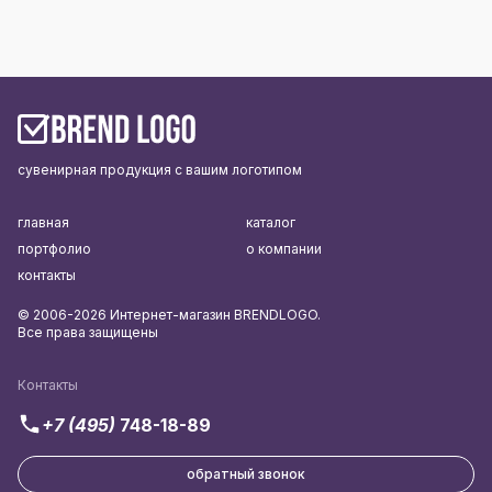
сувенирная продукция с вашим логотипом
главная
каталог
портфолио
о компании
контакты
© 2006-2026 Интернет-магазин BRENDLOGO.
Все права защищены
Контакты
+7 (495)
748-18-89
обратный звонок