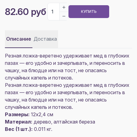
82.60 руб
КУПИТЬ
Описание
Доставка
Резная ложка-веретено удерживает мед в глубоких
пазах — его удобно и зачерпывать, и переносить в
чашку, на блюдце или на тост, не опасаясь
случайных капель и потеков.
Резная ложка-веретено удерживает мед в глубоких
пазах — его удобно и зачерпывать, и переносить в
чашку, на блюдце или на тост, не опасаясь
случайных капель и потеков.
Размеры:
12х2,4 см
Материал:
дерево, алтайская береза
Вес (1 шт.):
0.011 кг.