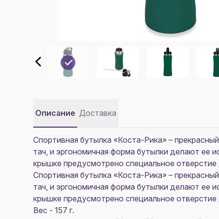
Описание
Доставка
Спортивная бутылка «Коста-Рика» – прекрасный
тач, и эргономичная форма бутылки делают ее 
крышке предусмотрено специальное отверстие для
Спортивная бутылка «Коста-Рика» – прекрасный
тач, и эргономичная форма бутылки делают ее 
крышке предусмотрено специальное отверстие для
Вес - 157 г.