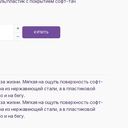
ль/пластик с покрытием софт-тач
КУПИТЬ
за жизни. Мягкая на ощупь поверхность софт-
на из нержавеющей стали, а в пластиковой
 и на бегу.
за жизни. Мягкая на ощупь поверхность софт-
на из нержавеющей стали, а в пластиковой
 и на бегу.