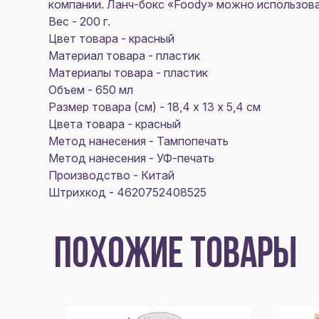
компании. Ланч-бокс «Foody» можно использов
Вес - 200 г.
Цвет товара - красный
Материал товара - пластик
Материалы товара - пластик
Объем - 650 мл
Размер товара (см) - 18,4 х 13 х 5,4 см
Цвета товара - красный
Метод нанесения - Тампопечать
Метод нанесения - УФ-печать
Производство - Китай
Штрихкод - 4620752408525
ПОХОЖИЕ ТОВАРЫ