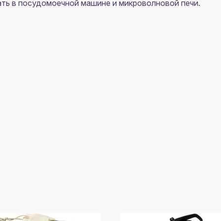
ать в посудомоечной машине и микроволновой печи.