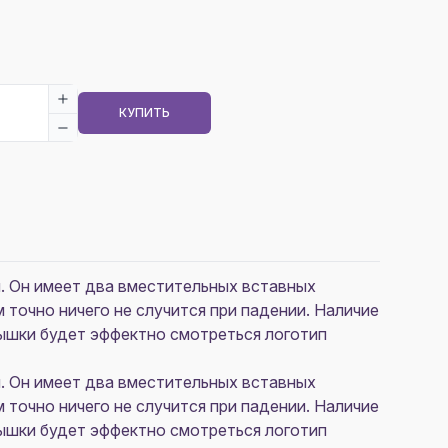
КУПИТЬ
и. Он имеет два вместительных вставных
 точно ничего не случится при падении. Наличие
ышки будет эффектно смотреться логотип
и. Он имеет два вместительных вставных
 точно ничего не случится при падении. Наличие
ышки будет эффектно смотреться логотип