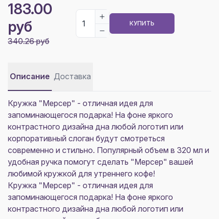
183.00
руб
КУПИТЬ
340.26 руб
Описание
Доставка
Кружка "Мерсер" - отличная идея для
запоминающегося подарка! На фоне яркого
контрастного дизайна дна любой логотип или
корпоративный слоган будут смотреться
современно и стильно. Популярный объем в 320 мл и
удобная ручка помогут сделать "Мерсер" вашей
любимой кружкой для утреннего кофе!
Кружка "Мерсер" - отличная идея для
запоминающегося подарка! На фоне яркого
контрастного дизайна дна любой логотип или