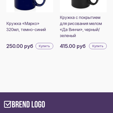
Кружка с покрытием
Кружка «Марко»
для рисования мелом
320мл, темно-синий
«Да Винчи», черный/
зеленый
250.00 руб
415.00 руб
Купить
Купить