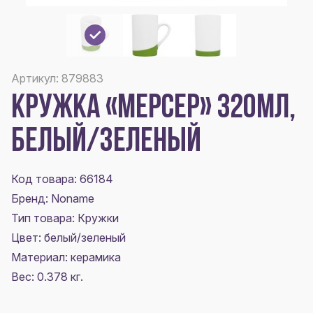
Артикул: 879883
КРУЖКА «МЕРСЕР» 320МЛ,
БЕЛЫЙ/ЗЕЛЕНЫЙ
Код товара: 66184
Бренд: Noname
Тип товара: Кружки
Цвет:
белый/зеленый
Материал:
керамика
Вес: 0.378 кг.