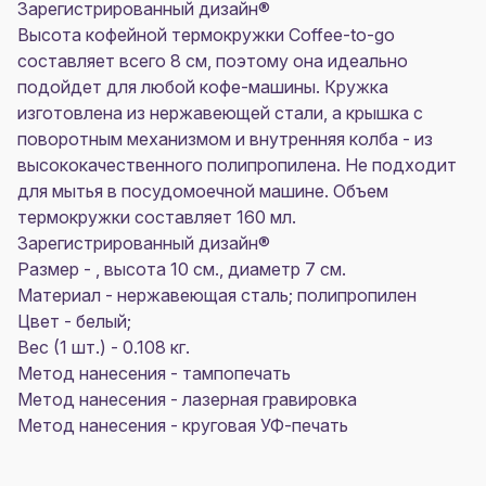
Зарегистрированный дизайн®
Высота кофейной термокружки Coffee-to-go
составляет всего 8 см, поэтому она идеально
подойдет для любой кофе-машины. Кружка
изготовлена из нержавеющей стали, а крышка с
поворотным механизмом и внутренняя колба - из
высококачественного полипропилена. Не подходит
для мытья в посудомоечной машине. Объем
термокружки составляет 160 мл.
Зарегистрированный дизайн®
Размер - , высота 10 см., диаметр 7 см.
Материал - нержавеющая сталь; полипропилен
Цвет - белый;
Вес (1 шт.) - 0.108 кг.
Метод нанесения - тампопечать
Метод нанесения - лазерная гравировка
Метод нанесения - круговая УФ-печать