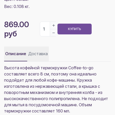
Вес: 0.108 кг.
869.00
КУПИТЬ
руб
Описание
Доставка
Высота кофейной термокружки Coffee-to-go
составляет всего 8 см, поэтому она идеально
подойдет для любой кофе-машины. Кружка
изготовлена из нержавеющей стали, а крышка с
поворотным механизмом и внутренняя колба - из
высококачественного полипропилена. Не подходит
для мытья в посудомоечной машине. Объем
термокружки составляет 160 мл.