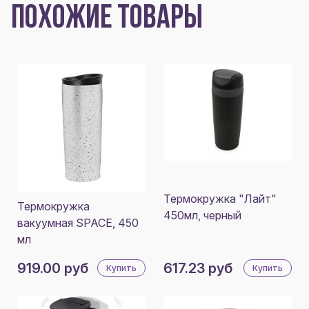
ПОХОЖИЕ ТОВАРЫ
Термокружка "Лайт"
Термокружка
450мл, черный
вакуумная SPACE, 450
мл
919.00 руб
617.23 руб
Купить
Купить