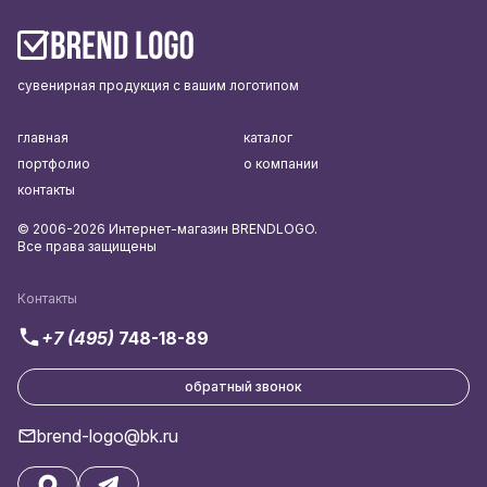
сувенирная продукция с вашим логотипом
главная
каталог
портфолио
о компании
контакты
© 2006-2026 Интернет-магазин BRENDLOGO.
Все права защищены
Контакты
+7 (495)
748-18-89
обратный звонок
brend-logo@bk.ru