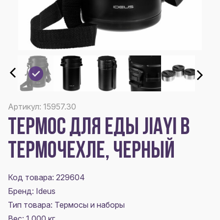
Артикул: 15957.30
ТЕРМОС ДЛЯ ЕДЫ JIAYI В
ТЕРМОЧЕХЛЕ, ЧЕРНЫЙ
Код товара: 229604
Бренд: Ideus
Тип товара: Термосы и наборы
Вес: 1.000 кг.