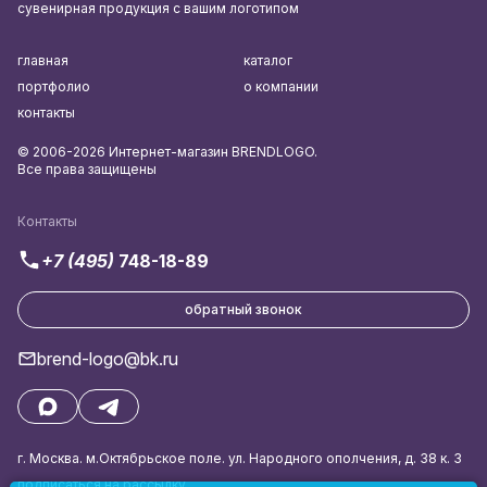
сувенирная продукция с вашим логотипом
главная
каталог
портфолио
о компании
контакты
© 2006-2026 Интернет-магазин BRENDLOGO.
Все права защищены
Контакты
+7 (495)
748-18-89
обратный звонок
brend-logo@bk.ru
г. Москва. м.Октябрьское поле. ул. Народного ополчения, д. 38 к. 3
подписаться на рассылку