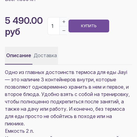
5 490.00
КУПИТЬ
руб
Описание
Доставка
Одно из главных достоинств термоса для еды Jiayi
— это наличие 3 контейнеров внутри, которые
позволяют одновременно хранить в нем и первое, и
второе блюда. Удобно взять с собой на тренировку,
чтобы полноценно подкрепиться после занятий, а
также на дачу или работу. И конечно, без термоса
для еды просто не обойтись в походе или на
пикнике.
Емкость 2 л.