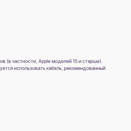
 (в частности, Apple моделей 15 и старше).
уется использовать кабель, рекомендованный