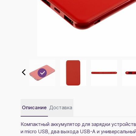
Описание
Доставка
Компактный аккумулятор для зарядки устройств
и micro USB, два выхода USB-A и универсальны