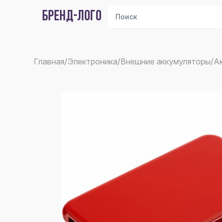
БРЕНД-ЛОГО
Главная
/
Электроника
/
Внешние аккумуляторы
/
Ак