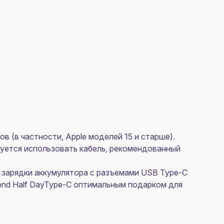
 (в частности, Apple моделей 15 и старше).
уется использовать кабель, рекомендованный
 зарядки аккумулятора с разъемами USB Type-C
cend Half DayType-C оптимальным подарком для