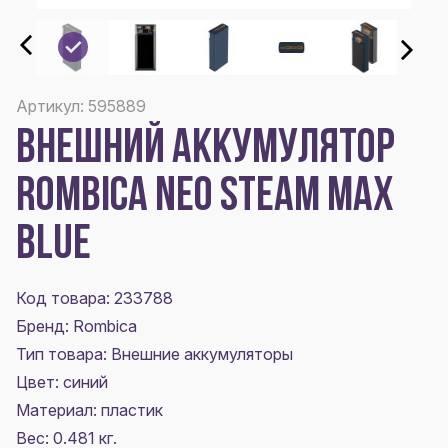
Артикул: 595889
ВНЕШНИЙ АККУМУЛЯТОР
ROMBICA NEO STEAM MAX
BLUE
Код товара: 233788
Бренд: Rombica
Тип товара: Внешние аккумуляторы
Цвет:
синий
Материал:
пластик
Вес: 0.481 кг.