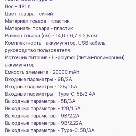
Вес - 481 г.
Цвет товара - синий
Материал товара - пластик
Материалы товара - пластик
Размер товара (см) - 14,6 x 6,7 x 2,8 см
Комплектность - аккумулятор, USB кабель,
руководство пользователя
Источник питания - Li-polymer (литий-полимерный)
аккумулятор
Емкость элемента - 20000 mAh
Входные параметры - 9В/2А
Входные параметры - 12В/1.5A
Входные параметры - Type-C: 5В/2.4А
Выходные параметры - 5В/3А
Выходные параметры - 12В/1.5А
Выходные параметры - 9В/2.2А
Выходные параметры - 9В/2.22A
Выходные параметры - Type-C: 5В/3A