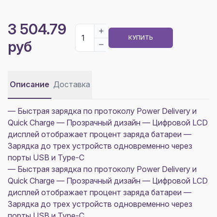
3 504.79
КУПИТЬ
руб
Описание
Доставка
— Быстрая зарядка по протоколу Power Delivery и
Quick Charge — Прозрачный дизайн — Цифровой LCD
дисплей отображает процент заряда батареи —
Зарядка до трех устройств одновременно через
порты USB и Type-C
— Быстрая зарядка по протоколу Power Delivery и
Quick Charge — Прозрачный дизайн — Цифровой LCD
дисплей отображает процент заряда батареи —
Зарядка до трех устройств одновременно через
порты USB и Type-C