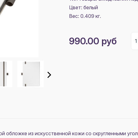
Цвет:
белый
Вес: 0.409 кг.
990.00 руб
 обложке из искусственной кожи со скругленными уголк