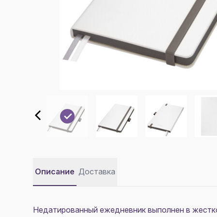
Описание
Доставка
Недатированный ежедневник выполнен в жесткой