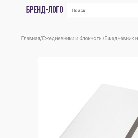
БРЕНД-ЛОГО
Главная
/
Ежедневники и блокноты
/
Ежедневник 