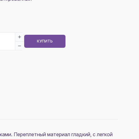
КУПИТЬ
ами. Переплетный материал гладкий, с легкой