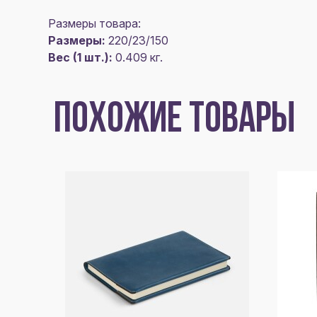
Размеры товара:
Размеры:
220/23/150
Вес (1 шт.):
0.409 кг.
ПОХОЖИЕ ТОВАРЫ