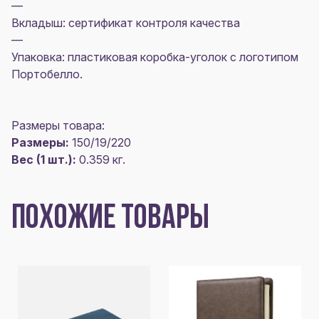
—
Вкладыш: сертификат контроля качества
—
Упаковка: пластиковая коробка-уголок с логотипом
Портобелло.
Размеры товара:
Размеры:
150/19/220
Вес (1 шт.):
0.359 кг.
ПОХОЖИЕ ТОВАРЫ