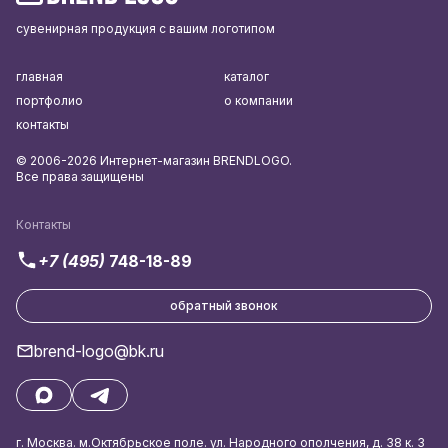
сувенирная продукция с вашим логотипом
главная
каталог
портфолио
о компании
контакты
© 2006-2026 Интернет-магазин BRENDLOGO.
Все права защищены
Контакты
+7 (495)
748-18-89
обратный звонок
brend-logo@bk.ru
г. Москва. м.Октябрьское поле. ул. Народного ополчения, д. 38 к. 3