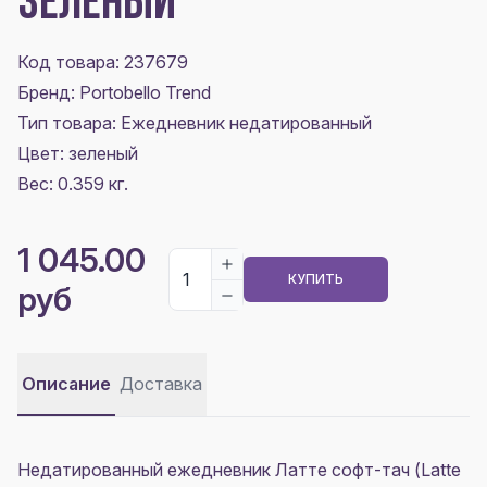
ЗЕЛЕНЫЙ
Код товара: 237679
Бренд: Portobello Trend
Тип товара: Ежедневник недатированный
Цвет:
зеленый
Вес: 0.359 кг.
1 045.00
КУПИТЬ
руб
Описание
Доставка
Недатированный ежедневник Латте софт-тач (Latte