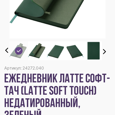
Артикул: 24272.040
ЕЖЕДНЕВНИК ЛАТТЕ СОФТ-
ТАЧ (LATTE SOFT TOUCH)
НЕДАТИРОВАННЫЙ,