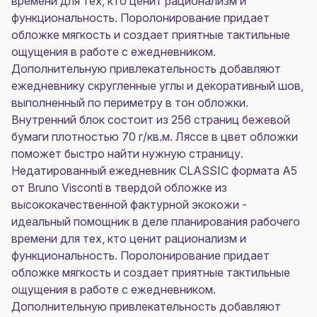
времени для тех, кто ценит рационализм и
функциональность. Поролонирование придает
обложке мягкость и создает приятные тактильные
ощущения в работе с ежедневником.
Дополнительную привлекательность добавляют
ежедневнику скругленные углы и декоративный шов,
выполненный по периметру в тон обложки.
Внутренний блок состоит из 256 страниц бежевой
бумаги плотностью 70 г/кв.м. Ляссе в цвет обложки
поможет быстро найти нужную страницу.
Недатированный ежедневник CLASSIC формата А5
от Bruno Visconti в твердой обложке из
высококачественной фактурной экокожи -
идеальный помощник в деле планирования рабочего
времени для тех, кто ценит рационализм и
функциональность. Поролонирование придает
обложке мягкость и создает приятные тактильные
ощущения в работе с ежедневником.
Дополнительную привлекательность добавляют