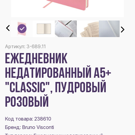
Артикул: 3-689.11
ЕЖЕДНЕВНИК
НЕДАТИРОВАННЫЙ А5+
"CLASSIC", ПУДРОВЫЙ
РОЗОВЫЙ
Код товара: 238610
Бренд: Bruno Visconti