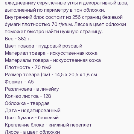
ежедневнику скругленные углы и декоративный шов,
выполненный по периметру в тон обложки.
Внутренний блок состоит из 256 страниц бежевой
бумаги плотностью 70 г/кв.м. Ляссе в цвет обложки
поможет быстро найти нужную страницу.
Вес - 382 г.
Цвет товара - пудровый розовый
Материал товара - искусственная кожа
Материалы товара - искусственная кожа
Плотность - 70 г/м2
Размер товара (см) - 14,5 х 20,5 х 1,8 см
Формат - A5
Разлиновка - в линейку
Кол-во листов - 128
Обложка - твердая
Дата - недатированный
Цвет бумаги - бежевый
Крепление блока - книжный переплет
Ляссе - в цвет обложки