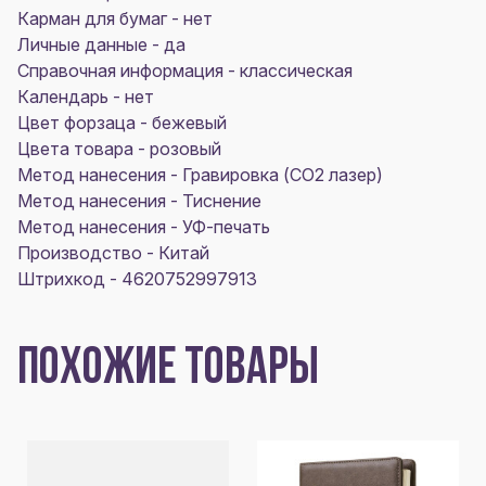
Карман для бумаг - нет
Личные данные - да
Справочная информация - классическая
Календарь - нет
Цвет форзаца - бежевый
Цвета товара - розовый
Метод нанесения - Гравировка (CO2 лазер)
Метод нанесения - Тиснение
Метод нанесения - УФ-печать
Производство - Китай
Штрихкод - 4620752997913
ПОХОЖИЕ ТОВАРЫ