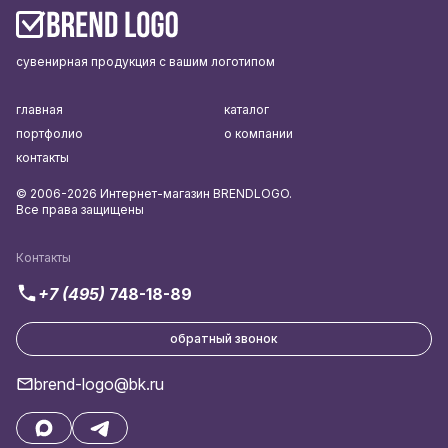
сувенирная продукция с вашим логотипом
главная
каталог
портфолио
о компании
контакты
© 2006-2026 Интернет-магазин BRENDLOGO.
Все права защищены
Контакты
+7 (495)
748-18-89
обратный звонок
brend-logo@bk.ru