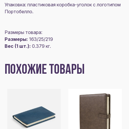
Упаковка: пластиковая коробка-уголок с логотипом
Портобелло.
Размеры товара:
Размеры:
163/25/219
Вес (1 шт.):
0.379 кг.
ПОХОЖИЕ ТОВАРЫ