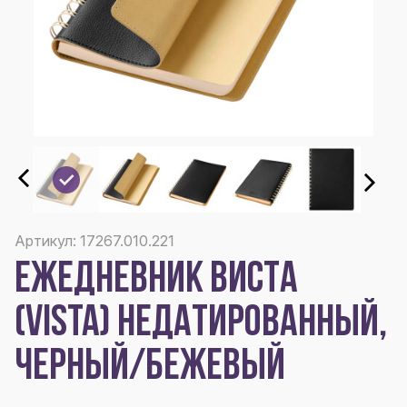
Артикул: 17267.010.221
ЕЖЕДНЕВНИК ВИСТА
(VISTA) НЕДАТИРОВАННЫЙ,
ЧЕРНЫЙ/БЕЖЕВЫЙ