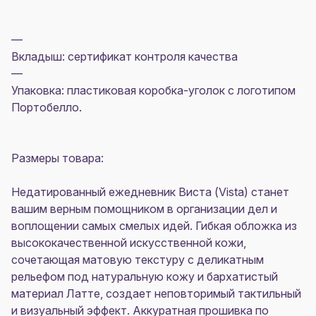
—
Вкладыш: сертификат контроля качества
—
Упаковка: пластиковая коробка-уголок с логотипом
Портобелло.
Размеры товара:
Недатированный ежедневник Виста (Vista) станет
вашим верным помощником в организации дел и
воплощении самых смелых идей. Гибкая обложка из
высококачественной искусственной кожи,
сочетающая матовую текстуру с деликатным
рельефом под натуральную кожу и бархатистый
материал Латте, создает неповторимый тактильный
и визуальный эффект. Аккуратная прошивка по