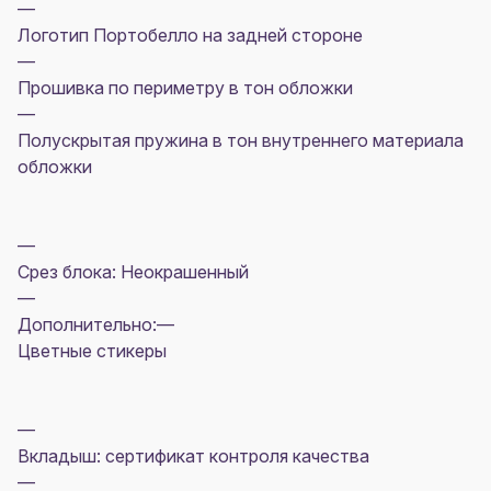
—
Логотип Портобелло на задней стороне
—
Прошивка по периметру в тон обложки
—
Полускрытая пружина в тон внутреннего материала
обложки
—
Срез блока: Неокрашенный
—
Дополнительно:—
Цветные стикеры
—
Вкладыш: сертификат контроля качества
—