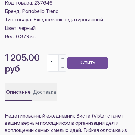
Код товара: 237646
Бренд: Portobello Trend
Тип товара: Ежедневник недатированный
Цвет:
черный
Вес: 0.379 кг.
1 205.00
КУПИТЬ
руб
Описание
Доставка
Недатированный ежедневник Виста (Vista) станет
вашим верным помощником в организации дел и
воплощении самых смелых идей. Гибкая обложка из