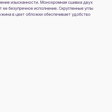
ление изысканности. Монохромная сшивка двух
т ее безупречное исполнение. Скругленные углы
ужина в цвет обложки обеспечивает удобство