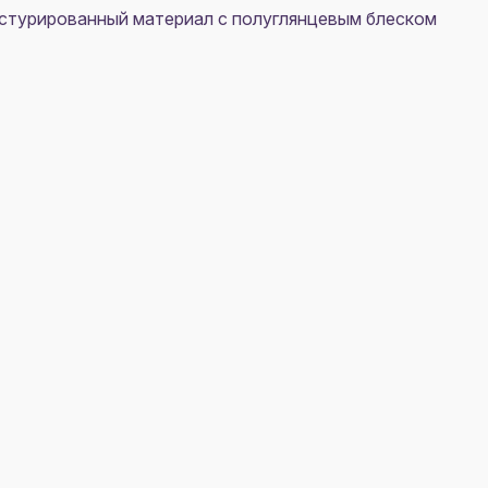
екстурированный материал с полуглянцевым блеском