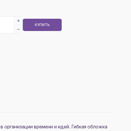
КУПИТЬ
 организации времени и идей. Гибкая обложка