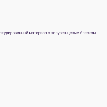
екстурированный материал с полуглянцевым блеском