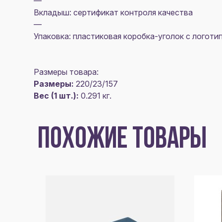
—
Вкладыш: сертификат контроля качества
—
Упаковка: пластиковая коробка-уголок с логот
Размеры товара:
Размеры:
220/23/157
Вес (1 шт.):
0.291 кг.
ПОХОЖИЕ ТОВАРЫ