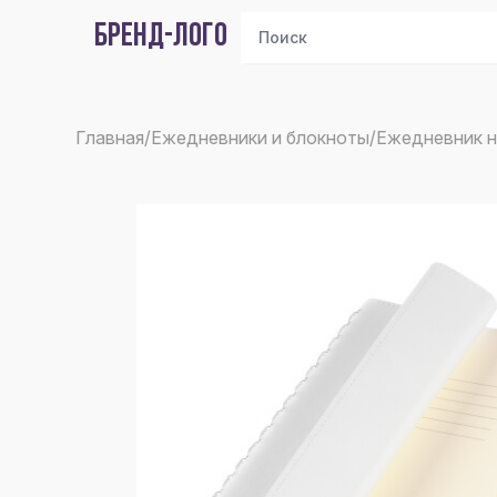
БРЕНД-ЛОГО
Главная
/
Ежедневники и блокноты
/
Ежедневник 