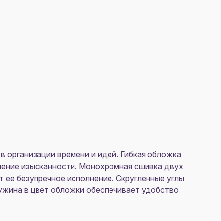
 организации времени и идей. Гибкая обложка
ление изысканности. Монохромная сшивка двух
т ее безупречное исполнение. Скругленные углы
ужина в цвет обложки обеспечивает удобство