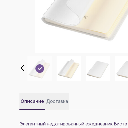
Описание
Доставка
Элегантный недатированный ежедневник Виста Н