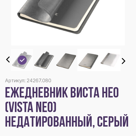
Артикул: 24267.080
ЕЖЕДНЕВНИК ВИСТА НЕО
(VISTA NEO)
НЕДАТИРОВАННЫЙ, СЕРЫЙ