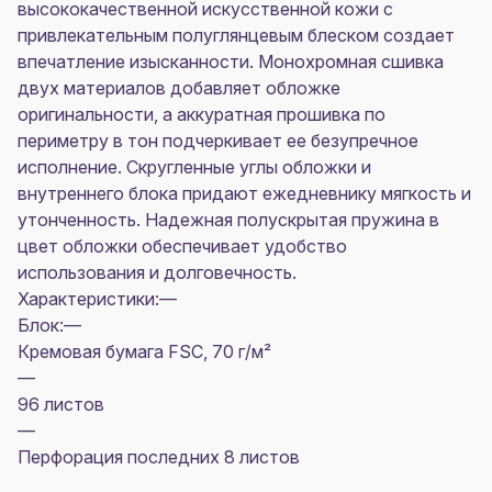
высококачественной искусственной кожи c
привлекательным полуглянцевым блеском создает
впечатление изысканности. Монохромная сшивка
двух материалов добавляет обложке
оригинальности, а аккуратная прошивка по
периметру в тон подчеркивает ее безупречное
исполнение. Скругленные углы обложки и
внутреннего блока придают ежедневнику мягкость и
утонченность. Надежная полускрытая пружина в
цвет обложки обеспечивает удобство
использования и долговечность.
Характеристики:—
Блок:—
Кремовая бумага FSC, 70 г/м²
—
96 листов
—
Перфорация последних 8 листов