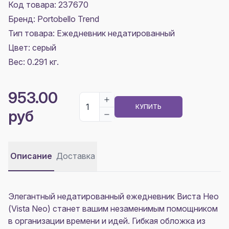
Код товара: 237670
Бренд: Portobello Trend
Тип товара: Ежедневник недатированный
Цвет:
серый
Вес: 0.291 кг.
953.00
КУПИТЬ
руб
Описание
Доставка
Элегантный недатированный ежедневник Виста Нео
(Vista Neo) станет вашим незаменимым помощником
в организации времени и идей. Гибкая обложка из