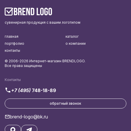
сувенирная продукция с вашим логотипом
главная
каталог
портфолио
о компании
контакты
© 2006-2026 Интернет-магазин BRENDLOGO.
Все права защищены
Контакты
+7 (495)
748-18-89
обратный звонок
brend-logo@bk.ru