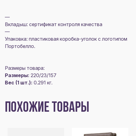
—
Вкладыш: сертификат контроля качества
—
Упаковка: пластиковая коробка-уголок с логотипом
Портобелло.
Размеры товара:
Размеры:
220/23/157
Вес (1 шт.):
0.291 кг.
ПОХОЖИЕ ТОВАРЫ