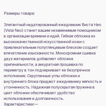
Размеры товара:
Элегантный недатированный ежедневник Виста Нео
(Vista Neo) станет вашим незаменимым помощником
в организации времени и идей. Гибкая обложка из
высококачественной искусственной кожи c
привлекательным полуглянцевым блеском создает
впечатление изысканности. Монохромная сшивка
двух материалов добавляет обложке
оригинальности, а аккуратная прошивка по
периметру в тон подчеркивает ее безупречное
исполнение. Скругленные углы обложки и
внутреннего блока придают ежедневнику мягкость и
утонченность. Надежная полускрытая пружина в
цвет обложки обеспечивает удобство
использования и долговечность.
Характеристики:—