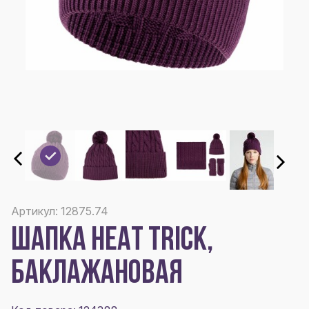
Артикул: 12875.74
ШАПКА HEAT TRICK,
БАКЛАЖАНОВАЯ