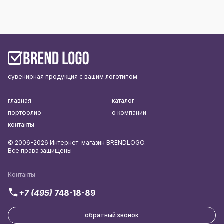
сувенирная продукция с вашим логотипом
главная
каталог
портфолио
о компании
контакты
© 2006-2026 Интернет-магазин BRENDLOGO.
Все права защищены
Контакты
+7 (495)
748-18-89
обратный звонок