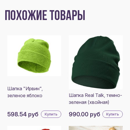
ПОХОЖИЕ ТОВАРЫ
Шапка "Ирвин",
Шапка Real Talk, темно-
зеленое яблоко
зеленая (хвойная)
598.54 руб
990.00 руб
Купить
Купить