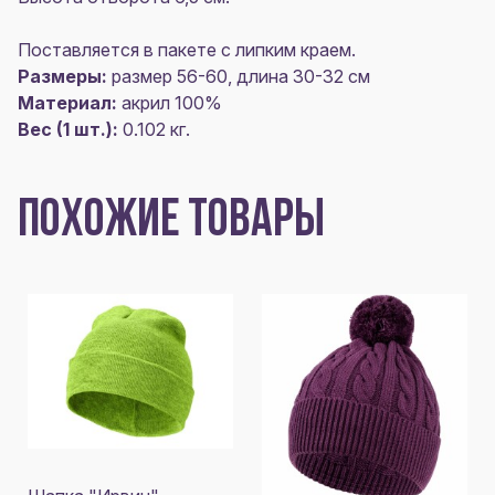
Поставляется в пакете с липким краем.
Размеры:
размер 56-60, длина 30-32 см
Материал:
акрил 100%
Вес (1 шт.):
0.102 кг.
ПОХОЖИЕ ТОВАРЫ