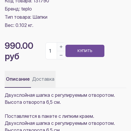
Код товара: 131790
Бренд: teplo
Тип товара: Шапки
Вес: 0.102 кг.
990.00
КУПИТЬ
руб
Описание
Доставка
Двухслойная шапка с регулируемым отворотом.
Высота отворота 6,5 см.
Поставляется в пакете с липким краем.
Двухслойная шапка с регулируемым отворотом.
Высота отворота 6,5 см.