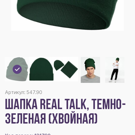
Артикул: 547.90
ШАПКА REAL TALK, ТЕМНО-
ЗЕЛЕНАЯ (ХВОЙНАЯ)