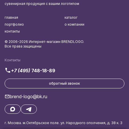
сувенирная продукция с вашим логотипом
главная
каталог
портфолио
о компании
контакты
© 2006-2026 Интернет-магазин BRENDLOGO.
Все права защищены
Контакты
+7 (495)
748-18-89
обратный звонок
brend-logo@bk.ru
г. Москва. м.Октябрьское поле. ул. Народного ополчения, д. 38 к. 3