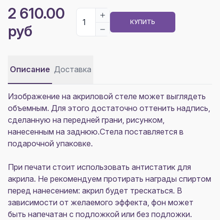
2 610.00
КУПИТЬ
руб
Описание
Доставка
Изображение на акриловой стеле может выглядеть
объемным. Для этого достаточно оттенить надпись,
сделанную на передней грани, рисунком,
нанесенным на заднюю.Стела поставляется в
подарочной упаковке.
При печати стоит использовать антистатик для
акрила. Не рекомендуем протирать награды спиртом
перед нанесением: акрил будет трескаться. В
зависимости от желаемого эффекта, фон может
быть напечатан с подложкой или без подложки.