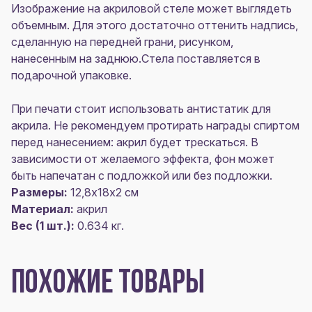
Изображение на акриловой стеле может выглядеть
объемным. Для этого достаточно оттенить надпись,
сделанную на передней грани, рисунком,
нанесенным на заднюю.Стела поставляется в
подарочной упаковке.
При печати стоит использовать антистатик для
акрила. Не рекомендуем протирать награды спиртом
перед нанесением: акрил будет трескаться. В
зависимости от желаемого эффекта, фон может
быть напечатан с подложкой или без подложки.
Размеры:
12,8х18х2 см
Материал:
акрил
Вес (1 шт.):
0.634 кг.
ПОХОЖИЕ ТОВАРЫ