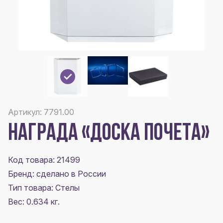
Артикул: 7791.00
НАГРАДА «ДОСКА ПОЧЕТА»
Код товара: 21499
Бренд: сделано в России
Тип товара: Стелы
Вес: 0.634 кг.