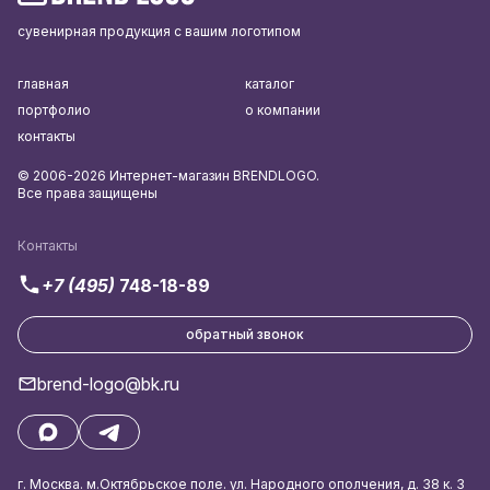
сувенирная продукция с вашим логотипом
главная
каталог
портфолио
о компании
контакты
© 2006-2026 Интернет-магазин BRENDLOGO.
Все права защищены
Контакты
+7 (495)
748-18-89
обратный звонок
brend-logo@bk.ru
г. Москва. м.Октябрьское поле. ул. Народного ополчения, д. 38 к. 3