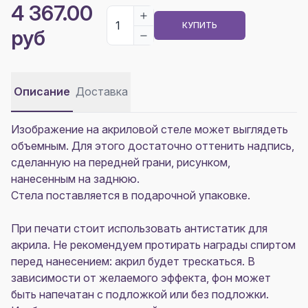
4 367.00
КУПИТЬ
руб
Описание
Доставка
Изображение на акриловой стеле может выглядеть
объемным. Для этого достаточно оттенить надпись,
сделанную на передней грани, рисунком,
нанесенным на заднюю.
Стела поставляется в подарочной упаковке.
При печати стоит использовать антистатик для
акрила. Не рекомендуем протирать награды спиртом
перед нанесением: акрил будет трескаться. В
зависимости от желаемого эффекта, фон может
быть напечатан с подложкой или без подложки.