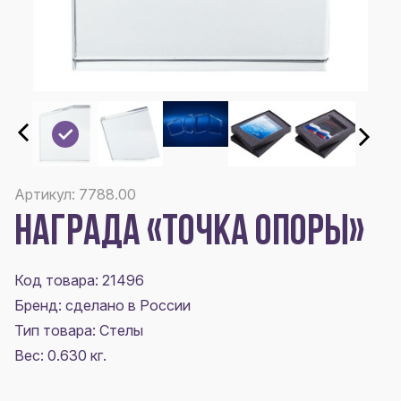
Артикул: 7788.00
НАГРАДА «ТОЧКА ОПОРЫ»
Код товара: 21496
Бренд: сделано в России
Тип товара: Стелы
Вес: 0.630 кг.