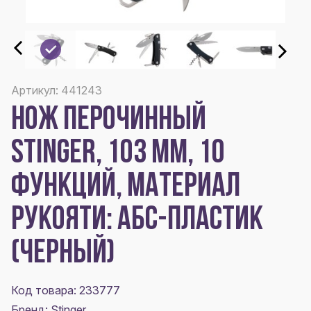
Артикул: 441243
НОЖ ПЕРОЧИННЫЙ
STINGER, 103 ММ, 10
ФУНКЦИЙ, МАТЕРИАЛ
РУКОЯТИ: АБС-ПЛАСТИК
(ЧЕРНЫЙ)
Код товара: 233777
Бренд: Stinger