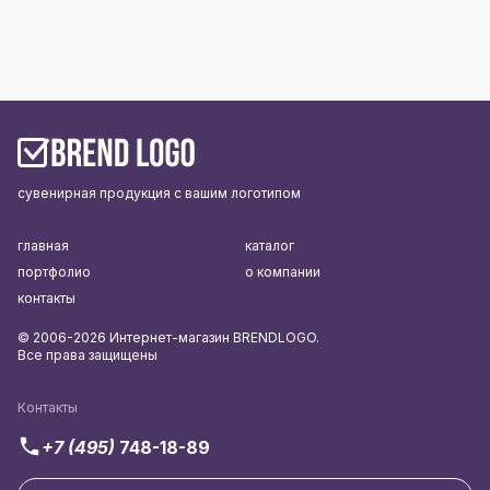
сувенирная продукция с вашим логотипом
главная
каталог
портфолио
о компании
контакты
© 2006-2026 Интернет-магазин BRENDLOGO.
Все права защищены
Контакты
+7 (495)
748-18-89