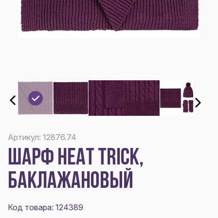
Артикул: 12876.74
ШАРФ HEAT TRICK,
БАКЛАЖАНОВЫЙ
Код товара: 124389