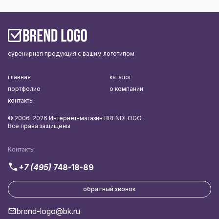
сувенирная продукция с вашим логотипом
главная
каталог
портфолио
о компании
контакты
© 2006-2026 Интернет-магазин BRENDLOGO.
Все права защищены
Контакты
+7 (495)
748-18-89
обратный звонок
brend-logo@bk.ru