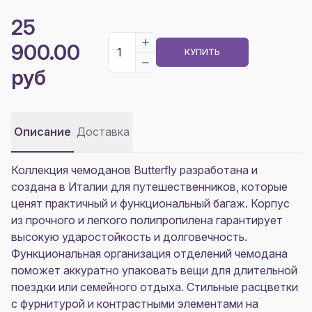
25
900.00
КУПИТЬ
руб
Описание
Доставка
Коллекция чемоданов Butterfly разработана и
создана в Италии для путешественников, которые
ценят практичный и функциональный багаж. Корпус
из прочного и легкого полипропилена гарантирует
высокую ударостойкость и долговечность.
Функциональная организация отделений чемодана
поможет аккуратно упаковать вещи для длительной
поездки или семейного отдыха. Стильные расцветки
с фурнитурой и контрастными элементами на