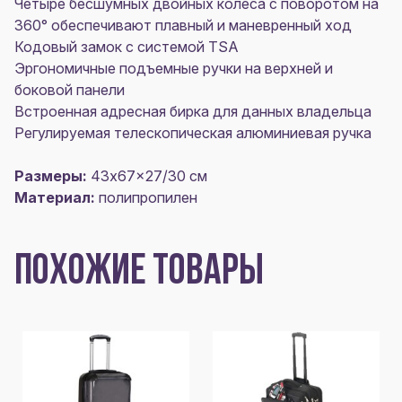
Четыре бесшумных двойных колеса с поворотом на
360° обеспечивают плавный и маневренный ход
Кодовый замок с системой TSA
Эргономичные подъемные ручки на верхней и
боковой панели
Встроенная адресная бирка для данных владельца
Регулируемая телескопическая алюминиевая ручка
Размеры:
43x67x27/30 см
Материал:
полипропилен
ПОХОЖИЕ ТОВАРЫ