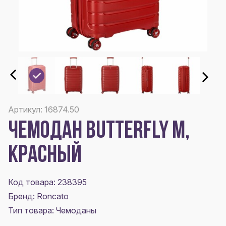
Артикул: 16874.50
ЧЕМОДАН BUTTERFLY M,
КРАСНЫЙ
Код товара: 238395
Бренд: Roncato
Тип товара: Чемоданы