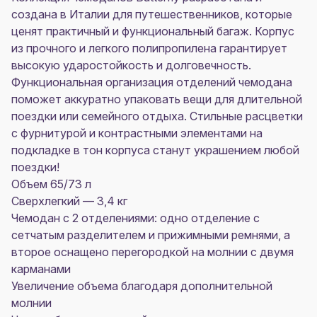
создана в Италии для путешественников, которые
ценят практичный и функциональный багаж. Корпус
из прочного и легкого полипропилена гарантирует
высокую ударостойкость и долговечность.
Функциональная организация отделений чемодана
поможет аккуратно упаковать вещи для длительной
поездки или семейного отдыха. Стильные расцветки
с фурнитурой и контрастными элементами на
подкладке в тон корпуса станут украшением любой
поездки!
Объем 65/73 л
Сверхлегкий — 3,4 кг
Чемодан с 2 отделениями: одно отделение с
сетчатым разделителем и прижимными ремнями, а
второе оснащено перегородкой на молнии с двумя
карманами
Увеличение объема благодаря дополнительной
молнии