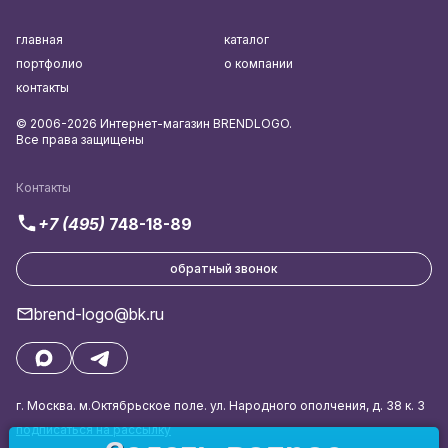
главная
каталог
портфолио
о компании
контакты
© 2006-2026 Интернет-магазин BRENDLOGO.
Все права защищены
Контакты
+7 (495)
748-18-89
обратный звонок
brend-logo@bk.ru
г. Москва. м.Октябрьское поле. ул. Народного ополчения, д. 38 к. 3
подписаться на рассылку