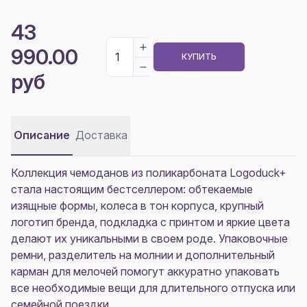
43
990.00
КУПИТЬ
руб
Описание
Доставка
Коллекция чемоданов из поликарбоната Logoduck+
стала настоящим бестселлером: обтекаемые
изящные формы, колеса в тон корпуса, крупный
логотип бренда, подкладка с принтом и яркие цвета
делают их уникальными в своем роде. Упаковочные
ремни, разделитель на молнии и дополнительный
карман для мелочей помогут аккуратно упаковать
все необходимые вещи для длительного отпуска или
семейной поездки.