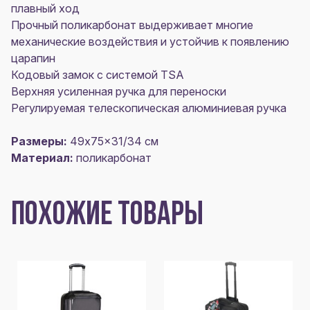
плавный ход
Прочный поликарбонат выдерживает многие
механические воздействия и устойчив к появлению
царапин
Кодовый замок с системой TSA
Верхняя усиленная ручка для переноски
Регулируемая телескопическая алюминиевая ручка
Размеры:
49x75x31/34 см
Материал:
поликарбонат
ПОХОЖИЕ ТОВАРЫ