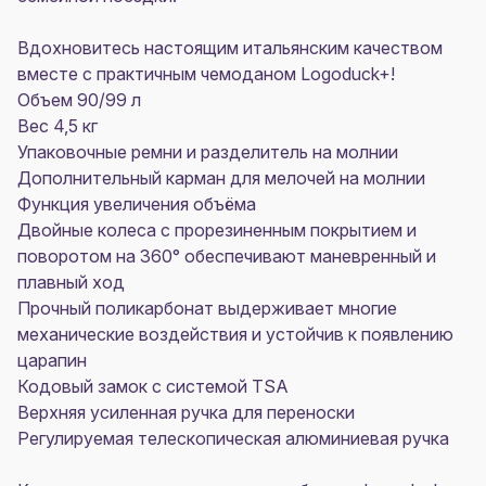
Вдохновитесь настоящим итальянским качеством
вместе с практичным чемоданом Logoduck+!
Объем 90/99 л
Вес 4,5 кг
Упаковочные ремни и разделитель на молнии
Дополнительный карман для мелочей на молнии
Функция увеличения объёма
Двойные колеса с прорезиненным покрытием и
поворотом на 360° обеспечивают маневренный и
плавный ход
Прочный поликарбонат выдерживает многие
механические воздействия и устойчив к появлению
царапин
Кодовый замок с системой TSA
Верхняя усиленная ручка для переноски
Регулируемая телескопическая алюминиевая ручка