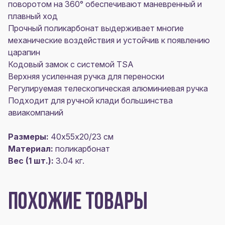
поворотом на 360° обеспечивают маневренный и
плавный ход
Прочный поликарбонат выдерживает многие
механические воздействия и устойчив к появлению
царапин
Кодовый замок с системой TSA
Верхняя усиленная ручка для переноски
Регулируемая телескопическая алюминиевая ручка
Подходит для ручной клади большинства
авиакомпаний
Размеры:
40х55x20/23 см
Материал:
поликарбонат
Вес (1 шт.):
3.04 кг.
ПОХОЖИЕ ТОВАРЫ