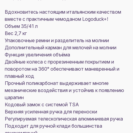
Вдохновитесь настоящим итальянским качеством
вместе с практичным чемоданом Logoduck+!
Объем 35/41 л
Вес 2,7 кг
Упаковочные ремни и разделитель на молнии
Дополнительный карман для мелочей на молнии
Функция увеличения объёма
Двойные колеса с прорезиненным покрытием и
поворотом на 360° обеспечивают маневренный и
плавный ход
Прочный поликарбонат выдерживает многие
механические воздействия и устойчив к появлению
царапин
Кодовый замок с системой TSA
Верхняя усиленная ручка для переноски
Регулируемая телескопическая алюминиевая ручка
Подходит для ручной клади большинства