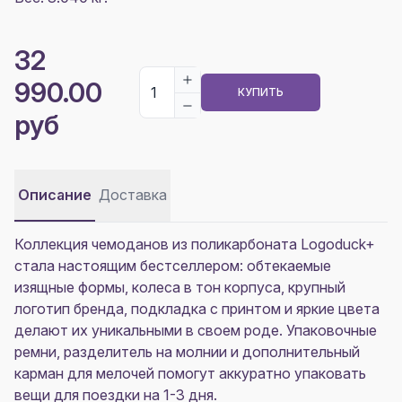
32
990.00
КУПИТЬ
руб
Описание
Доставка
Коллекция чемоданов из поликарбоната Logoduck+
стала настоящим бестселлером: обтекаемые
изящные формы, колеса в тон корпуса, крупный
логотип бренда, подкладка с принтом и яркие цвета
делают их уникальными в своем роде. Упаковочные
ремни, разделитель на молнии и дополнительный
карман для мелочей помогут аккуратно упаковать
вещи для поездки на 1-3 дня.