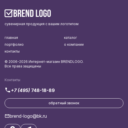
сувенирная продукция с вашим логотипом
главная
каталог
портфолио
о компании
контакты
© 2006-2026 Интернет-магазин BRENDLOGO.
Все права защищены
Контакты
+7 (495)
748-18-89
обратный звонок
brend-logo@bk.ru