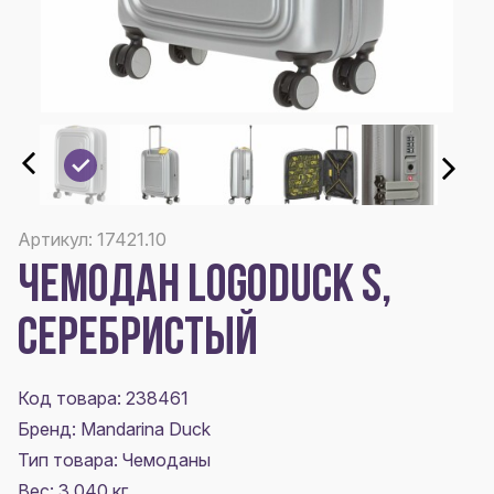
Артикул: 17421.10
ЧЕМОДАН LOGODUCK S,
СЕРЕБРИСТЫЙ
Код товара: 238461
Бренд: Mandarina Duck
Тип товара: Чемоданы
Вес: 3.040 кг.