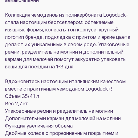
авиакомпаний
Коллекция чемоданов из поликарбоната Logoduck+
стала настоящим бестселлером: обтекаемые
изящные формы, колеса в тон корпуса, крупный
логотип бренда, подкладка с принтом и яркие цвета
делают их уникальными в своем роде. Упаковочные
ремни, разделитель на молнии и дополнительный
карман для мелочей помогут аккуратно упаковать
вещи для поездки на 1-3 дня.
Вдохновитесь настоящим итальянским качеством
вместе с практичным чемоданом Logoduck+!
Объем 35/41 л
Вес 2,7 кг
Упаковочные ремни и разделитель на молнии
Дополнительный карман для мелочей на молнии
Функция увеличения объёма
Двойные колеса с прорезиненным покрытием и