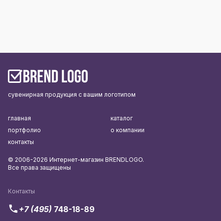
сувенирная продукция с вашим логотипом
главная
каталог
портфолио
о компании
контакты
© 2006-2026 Интернет-магазин BRENDLOGO.
Все права защищены
Контакты
+7 (495)
748-18-89