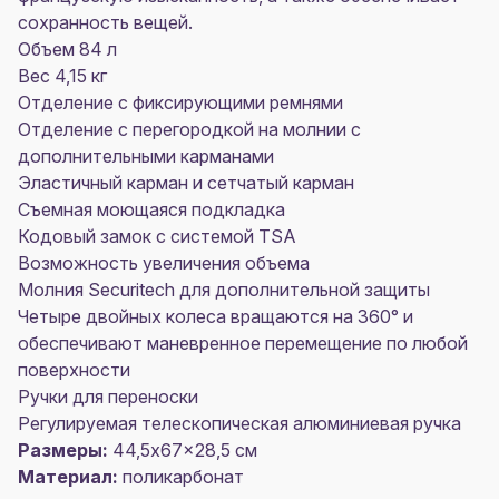
сохранность вещей.
Объем 84 л
Вес 4,15 кг
Отделение с фиксирующими ремнями
Отделение с перегородкой на молнии с
дополнительными карманами
Эластичный карман и сетчатый карман
Съемная моющаяся подкладка
Кодовый замок с системой TSA
Возможность увеличения объема
Молния Securitech для дополнительной защиты
Четыре двойных колеса вращаются на 360° и
обеспечивают маневренное перемещение по любой
поверхности
Ручки для переноски
Регулируемая телескопическая алюминиевая ручка
Размеры:
44,5x67x28,5 см
Материал:
поликарбонат