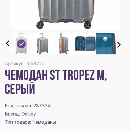
Артикул: 16587.10
ЧЕМОДАН ST TROPEZ M,
СЕРЫЙ
Код товара: 237334
Бренд: Delsey
Тип товара: Чемоданы