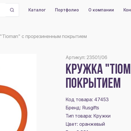
Портфолио
О компании
Кон
Каталог
"Tioman" с прорезиненным покрытием
Артикул: 23501/06
КРУЖКА "TIO
ПОКРЫТИЕМ
Код товара: 47453
Бренд: Rusgifts
Тип товара: Кружки
Цвет:
оранжевый