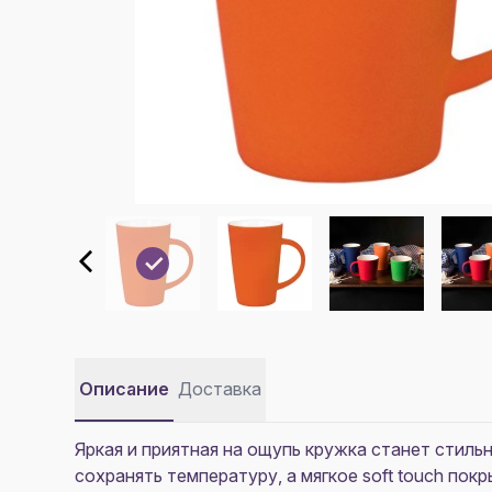
Описание
Доставка
Яркая и приятная на ощупь кружка станет стиль
сохранять температуру, а мягкое soft touch пок