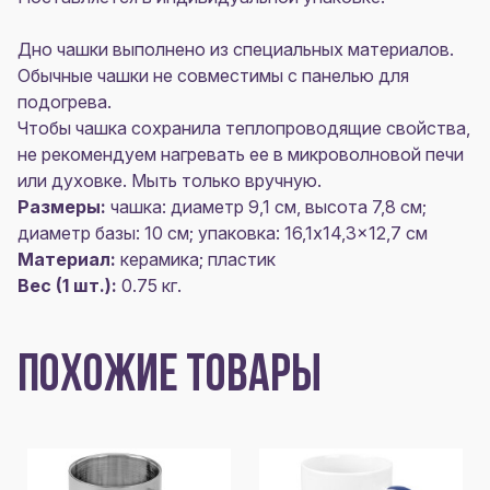
Дно чашки выполнено из специальных материалов.
Обычные чашки не совместимы с панелью для
подогрева.
Чтобы чашка сохранила теплопроводящие свойства,
не рекомендуем нагревать ее в микроволновой печи
или духовке. Мыть только вручную.
Размеры:
чашка: диаметр 9,1 см, высота 7,8 см;
диаметр базы: 10 см; упаковка: 16,1x14,3x12,7 см
Материал:
керамика; пластик
Вес (1 шт.):
0.75 кг.
ПОХОЖИЕ ТОВАРЫ