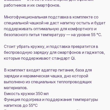
работников и их смартфонов.
Многофункциональная подставка в комплекте со
специальной чашкой не даст напитку остыть и будет
поддерживать оптимальную для комфортного и
безопасного питья температуру — на уровне 55 °C.
Стоит убрать кружку, и подставка превратится в
беспроводную зарядку для смартфонов и гаджетов,
которые поддерживают стандарт Qi.
В комплект входят адаптер питания, база для
зарядки и керамическая чашка, дно которой
выполнено из специальных теплопроводящих
материалов.
Емкость кружки 350 мл
Функция подогрева и поддержания температуры
напитков до 55°C