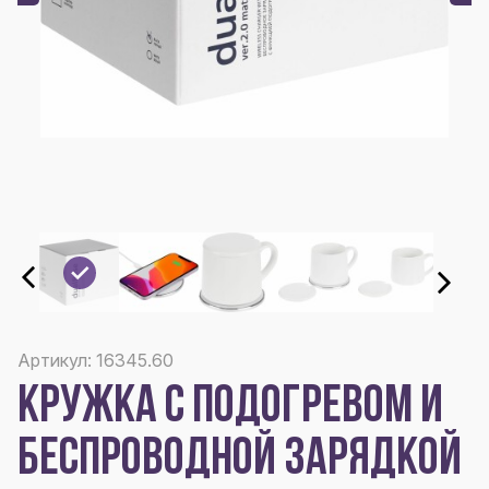
Артикул: 16345.60
КРУЖКА С ПОДОГРЕВОМ И
БЕСПРОВОДНОЙ ЗАРЯДКОЙ