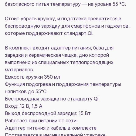
безопасного питья температуру — на уровне 55 °C.
Стоит убрать кружку, и подставка превратится в
беспроводную зарядку для смартфонов и гаджетов,
которые поддерживают стандарт Qi.
В комплект входят адаптер питания, база для
зарядки и керамическая чашка, дно которой
выполнено из специальных теплопроводящих
материалов.
Емкость кружки 350 мл
Функция подогрева и поддержания температуры
напитков до 55°C
Беспроводная зарядка по стандарту Qi
Вход: 12 В, 1,5 А
Выход беспроводной зарядки: 15 Вт
Работает при питании от сети
Адаптер питания и кабель в комплекте
Поставляется в индивидуальной упаковке.