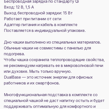
Беспроводная зарядка по стандарту Qi
Вход: 12 В, 1,5 А
Выход беспроводной зарядки: 15 Вт
Работает при питании от сети
Адаптер питания и кабель в комплекте
Поставляется в индивидуальной упаковке.
Дно чашки выполнено из специальных материалов.
Обычные чашки не совместимы с панелью для
подогрева.
Чтобы чашка сохранила теплопроводящие свойства,
не рекомендуем нагревать ее в микроволновой печи
или духовке. Мыть только вручную.
DualBase — это источник энергии для офисных
работников и их смартфонов.
Многофункциональная подставка в комплекте со
специальной чашкой не даст напитку остыть и будет
поддерживать оптимальную для комфортного и