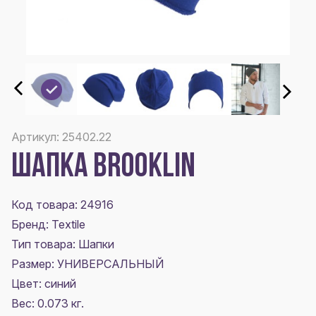
Артикул: 25402.22
ШАПКА BROOKLIN
Код товара: 24916
Бренд: Textile
Тип товара: Шапки
Размер:
УНИВЕРСАЛЬНЫЙ
Цвет:
синий
Вес: 0.073 кг.