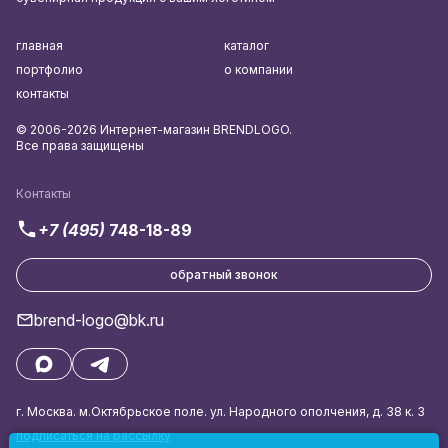
главная
каталог
портфолио
о компании
контакты
© 2006-2026 Интернет-магазин BRENDLOGO.
Все права защищены
Контакты
+7 (495)
748-18-89
обратный звонок
brend-logo@bk.ru
г. Москва. м.Октябрьское поле. ул. Народного ополчения, д. 38 к. 3
подписаться на рассылку