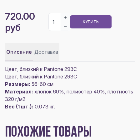
720.00
КУПИТЬ
руб
Описание
Доставка
Цвет, близкий к Pantone 293C
Цвет, близкий к Pantone 293C
Размеры:
56-60 см
Материал:
хлопок 60%, полиэстер 40%, плотность
320 г/м2
Вес (1 шт.):
0.073 кг.
ПОХОЖИЕ ТОВАРЫ