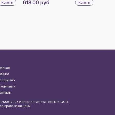
618.00 руб
Купить
Купить
лавная
аталог
ортфолио
 компании
онтакты
 2006-2026 Интернет-магазин BRENDLOGO.
се права защищены