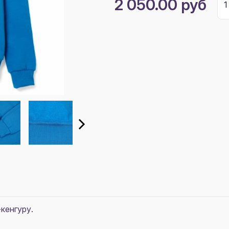
2 050.00 руб
кенгуру.