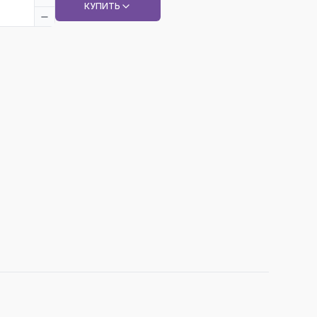
КУПИТЬ