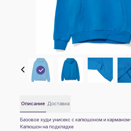
Описание
Доставка
Базовое худи унисекс с капюшоном и карманом-
Капюшон на подкладке