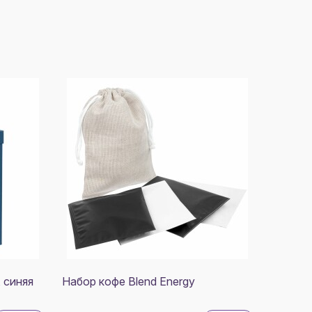
 синяя
Набор кофе Blend Energy