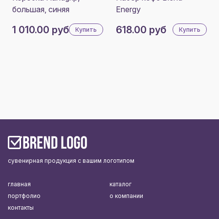
большая, синяя
Energy
1 010.00 руб
618.00 руб
Купить
Купить
сувенирная продукция с вашим логотипом
главная
каталог
портфолио
о компании
контакты