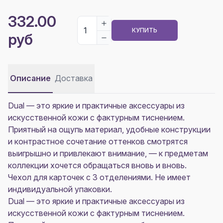
332.00
КУПИТЬ
руб
Описание
Доставка
Dual — это яркие и практичные аксессуары из
искусственной кожи с фактурным тиснением.
Приятный на ощупь материал, удобные конструкции
и контрастное сочетание оттенков смотрятся
выигрышно и привлекают внимание, — к предметам
коллекции хочется обращаться вновь и вновь.
Чехол для карточек с 3 отделениями. Не имеет
индивидуальной упаковки.
Dual — это яркие и практичные аксессуары из
искусственной кожи с фактурным тиснением.