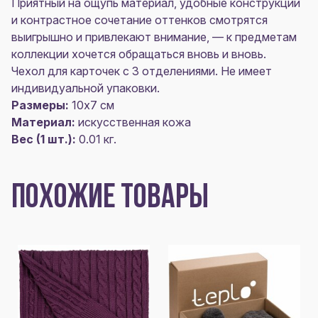
Приятный на ощупь материал, удобные конструкции
и контрастное сочетание оттенков смотрятся
выигрышно и привлекают внимание, — к предметам
коллекции хочется обращаться вновь и вновь.
Чехол для карточек с 3 отделениями. Не имеет
индивидуальной упаковки.
Размеры:
10х7 см
Материал:
искусственная кожа
Вес (1 шт.):
0.01 кг.
ПОХОЖИЕ ТОВАРЫ