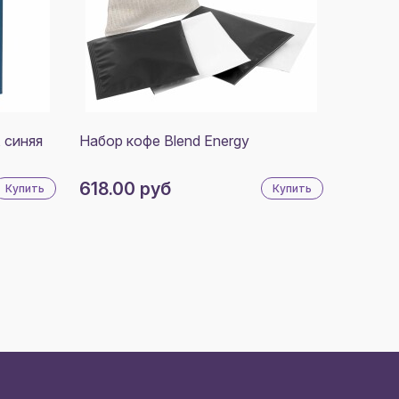
 синяя
Набор кофе Blend Energy
618.00 руб
Купить
Купить