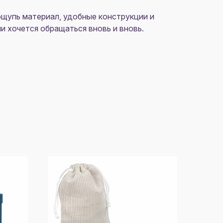
ощупь материал, удобные конструкции и
 хочется обращаться вновь и вновь.