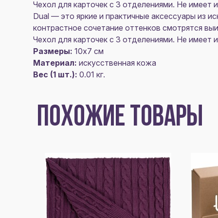
Чехол для карточек с 3 отделениями. Не имеет 
Dual — это яркие и практичные аксессуары из и
контрастное сочетание оттенков смотрятся выи
Чехол для карточек с 3 отделениями. Не имеет 
Размеры:
10х7 см
Материал:
искусственная кожа
Вес (1 шт.):
0.01 кг.
ПОХОЖИЕ ТОВАРЫ