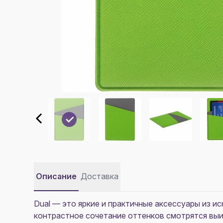
Описание
Доставка
Dual — это яркие и практичные аксессуары из и
контрастное сочетание оттенков смотрятся выи