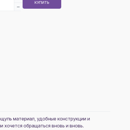
КУПИТЬ
ощупь материал, удобные конструкции и
 хочется обращаться вновь и вновь.