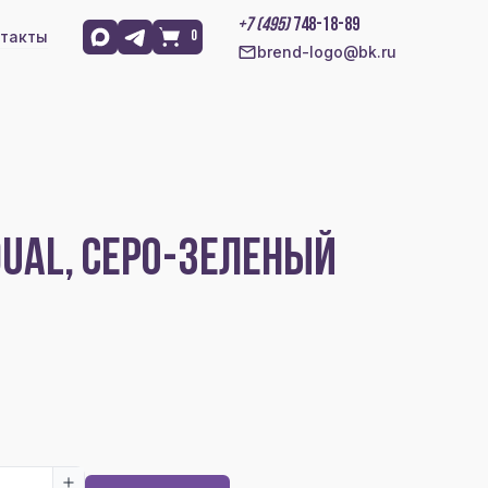
+7 (495)
748-18-89
такты
0
brend-logo@bk.ru
UAL, СЕРО-ЗЕЛЕНЫЙ