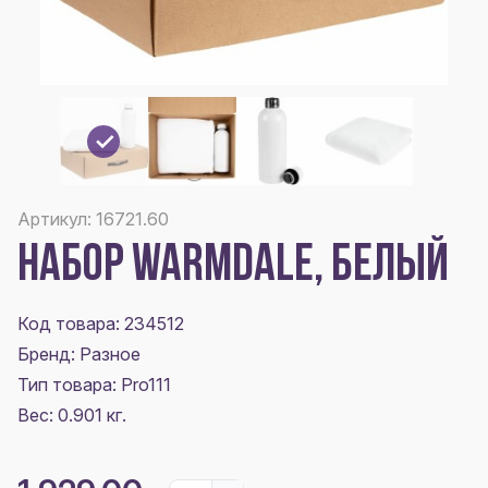
Артикул: 16721.60
НАБОР WARMDALE, БЕЛЫЙ
Код товара: 234512
Бренд: Разное
Тип товара: Pro111
Вес: 0.901 кг.