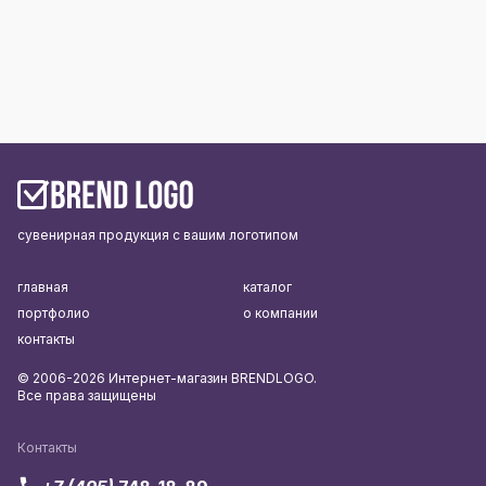
сувенирная продукция с вашим логотипом
главная
каталог
портфолио
о компании
контакты
© 2006-2026 Интернет-магазин BRENDLOGO.
Все права защищены
Контакты