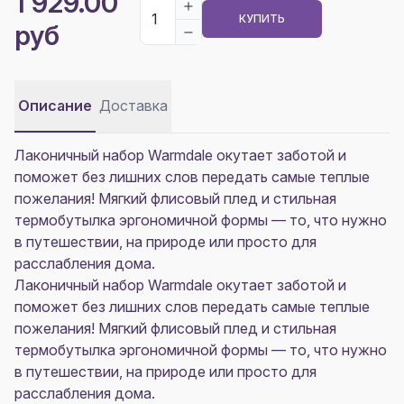
1 929.00
КУПИТЬ
руб
Описание
Доставка
Лаконичный набор Warmdale окутает заботой и
поможет без лишних слов передать самые теплые
пожелания! Мягкий флисовый плед и стильная
термобутылка эргономичной формы — то, что нужно
в путешествии, на природе или просто для
расслабления дома.
Лаконичный набор Warmdale окутает заботой и
поможет без лишних слов передать самые теплые
пожелания! Мягкий флисовый плед и стильная
термобутылка эргономичной формы — то, что нужно
в путешествии, на природе или просто для
расслабления дома.