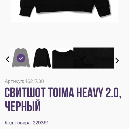
Артикул: 16217.30
СВИТШОТ TOIMA HEAVY 2.0,
ЧЕРНЫЙ
Код товара: 229391