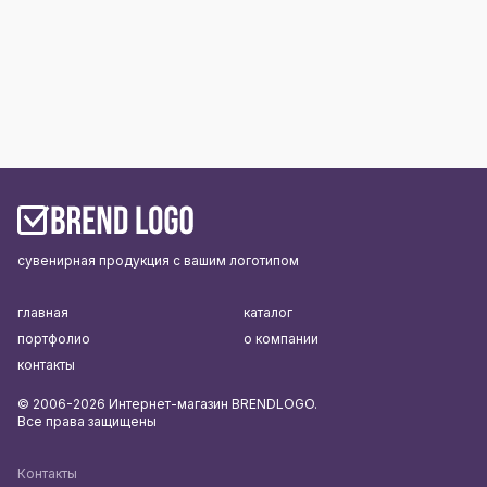
сувенирная продукция с вашим логотипом
главная
каталог
портфолио
о компании
контакты
© 2006-2026 Интернет-магазин BRENDLOGO.
Все права защищены
Контакты